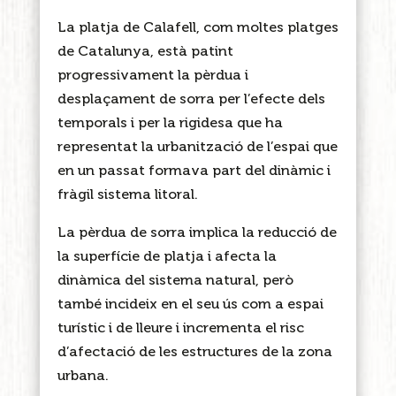
La platja de Calafell, com moltes platges
de Catalunya, està patint
progressivament la pèrdua i
desplaçament de sorra per l’efecte dels
temporals i per la rigidesa que ha
representat la urbanització de l’espai que
en un passat formava part del dinàmic i
fràgil sistema litoral.
La pèrdua de sorra implica la reducció de
la superfície de platja i afecta la
dinàmica del sistema natural, però
també incideix en el seu ús com a espai
turístic i de lleure i incrementa el risc
d’afectació de les estructures de la zona
urbana.