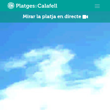
Mirar la platja en directe