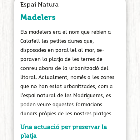
Espai Natura
Madelers
Els madelers era el nom que rebien a
Calafell les petites dunes que,
disposades en paral·lel al mar, se-
paraven la platja de les terres de
conreu abans de la urbanització del
litoral. Actualment, només a les zones
que no han estat urbanitzades, com a
l’espai natural de les Madrigueres, es
poden veure aquestes formacions
dunars pròpies de les nostres platges.
Una actuació per preservar la
platja