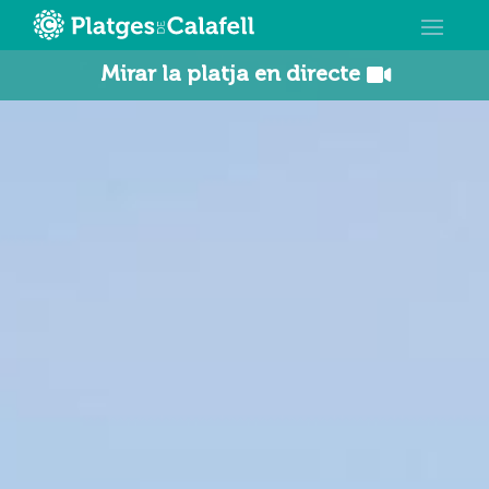
Mirar la platja en directe