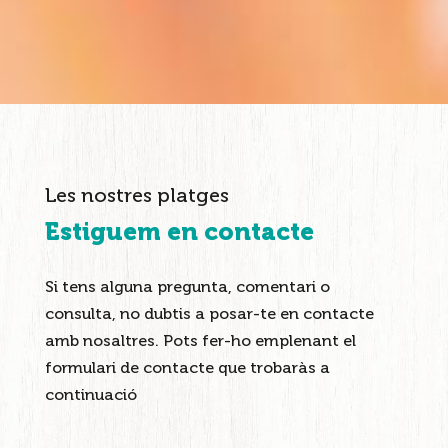
Les nostres platges
Estiguem en contacte
Si tens alguna pregunta, comentari o
consulta, no dubtis a posar-te en contacte
amb nosaltres. Pots fer-ho emplenant el
formulari de contacte que trobaràs a
continuació