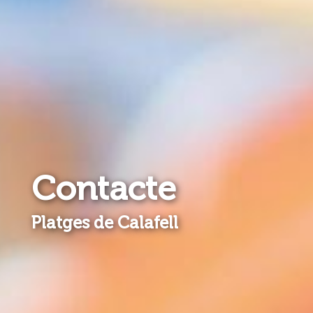
Contacte
Platges de Calafell