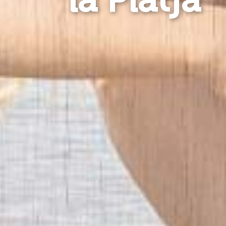
la Platja