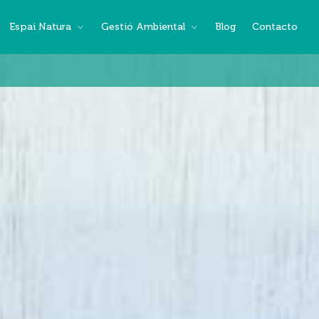
Espai Natura
Gestió Ambiental
Blog
Contacto