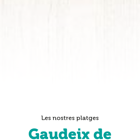
Les nostres platges
Gaudeix de